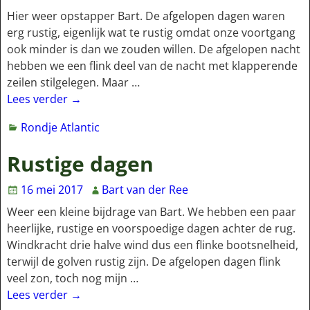
Hier weer opstapper Bart. De afgelopen dagen waren
erg rustig, eigenlijk wat te rustig omdat onze voortgang
ook minder is dan we zouden willen. De afgelopen nacht
hebben we een flink deel van de nacht met klapperende
zeilen stilgelegen. Maar
…
Lees verder →
Rondje Atlantic
Rustige dagen
16 mei 2017
Bart van der Ree
Weer een kleine bijdrage van Bart. We hebben een paar
heerlijke, rustige en voorspoedige dagen achter de rug.
Windkracht drie halve wind dus een flinke bootsnelheid,
terwijl de golven rustig zijn. De afgelopen dagen flink
veel zon, toch nog mijn
…
Lees verder →