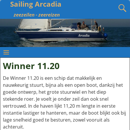
Sailing Arcadia
zeezeilen - zeereizen
Winner 11.20
De Winner 11.20 is een schip dat makkelijk en
nauwkeurig stuurt, bijna als een open boot, dankzij het
goede ontwerp, het grote stuurwiel en het diep
stekende roer. Je voelt je onder zeil dan ook snel
vertrouwd. In de haven lijkt 11,20 m lengte in eerste
instantie lastiger te hanteren, maar de boot blijkt ook bij
lage snelheid goed te besturen, zowel vooruit als
achteruit.